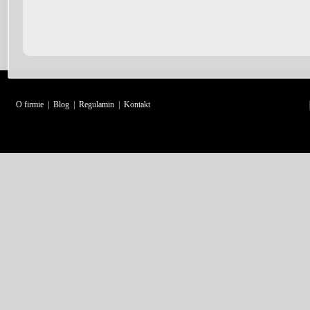
O firmie
|
Blog
|
Regulamin
|
Kontakt