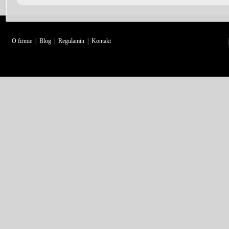
O firmie
|
Blog
|
Regulamin
|
Kontakt